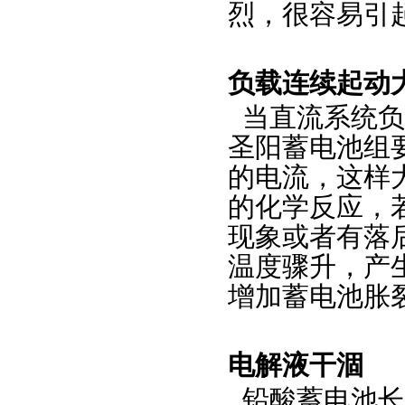
烈，很容易引
负载连续起动
当直流系统负
圣阳蓄电池组
的电流，这样
的化学反应，
现象或者有落
温度骤升，产
增加蓄电池胀
电解液干涸
铅酸蓄电池长