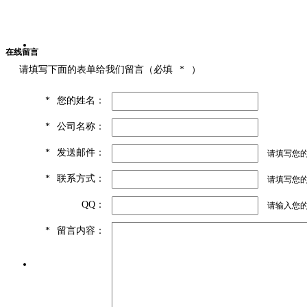
在线留言
请填写下面的表单给我们留言（必填
*
）
*
您的姓名：
*
公司名称：
*
发送邮件：
请填写您
*
联系方式：
请填写您的
QQ：
请输入您
*
留言内容：