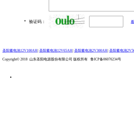
*
验证码：
圣阳蓄电池12V100AH
|
圣阳蓄电池12V65AH
|
圣阳蓄电池2V300AH
|
圣阳蓄电池2V5
Copyright© 2018 山东圣阳电源股份有限公司 版权所有 鲁ICP备06076234号