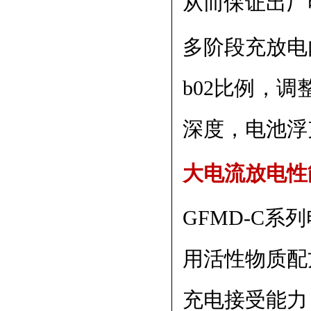
从而保证出厂
多阶段充放电内
b02比例，
深度，电池浮
大电流放电性
GFMD-C
用活性物质配
充电接受能力