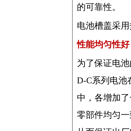
的可靠性。
电池槽盖采用
性能均匀性
为了保证电池
D-C系列电
中，各增加了
零部件均匀一