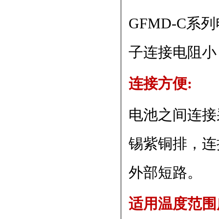
GFMD-C
子连接电阻小
连接方便:
电池之间连接
锡紫铜排，连
外部短路。
适用温度范围