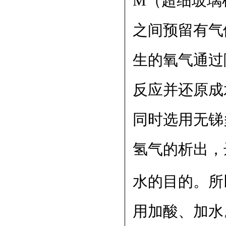
M（超细玻璃
之间预留有气
生的氧气通过
反应并还原成
同时选用无锑
氢气的析出，
水的目的。所
用加酸、加水