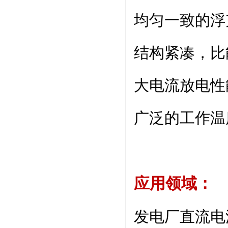
均匀一致的浮充
结构紧凑，比
大电流放电性
广泛的工作温度
应用领域：
发电厂直流电