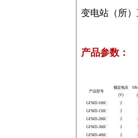
变电站（所）
产品参数：
额定电压
10
产品型号
(V)
GFMD-100C
2
GFMD-150C
2
GFMD-200C
2
GFMD-300C
2
GFMD-400C
2