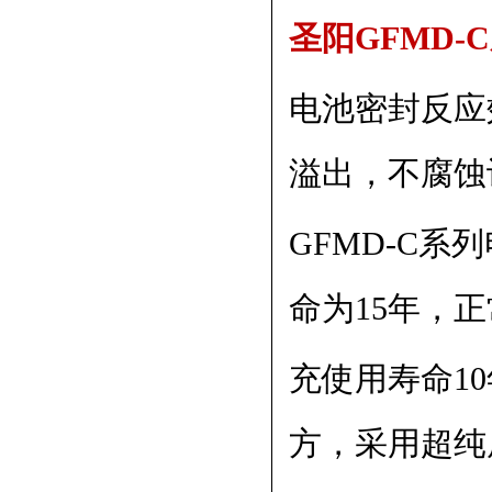
圣阳GFMD
电池密封反应
溢出，不腐蚀
GFMD-C
命为15年，
充使用寿命1
方，采用超纯