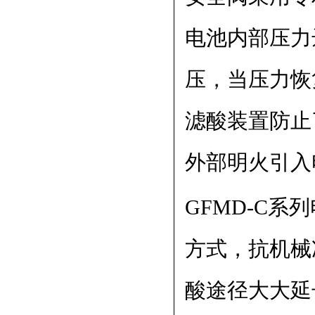
电池内部压力
压，当压力恢
滤酸装置防止
外部明火引入
GFMD-C
方式，抗机械
酸途径大大延