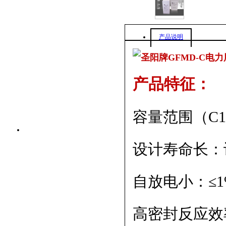
产品说明
产品特征：
容量范围（C10
设计寿命长：
自放电小：≤1
高密封反应效率