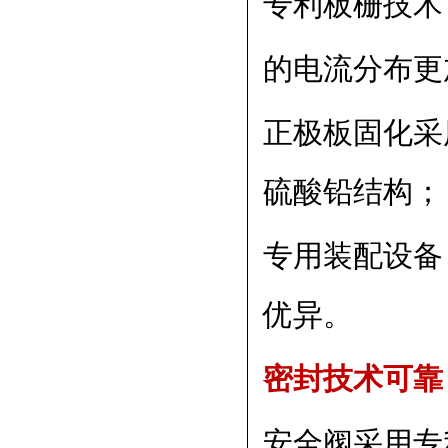
专利板栅技术
的电流分布更
正极板固化采
硫酸铅结构；
专用装配设备
优异。
密封技术可
安全阀采用专