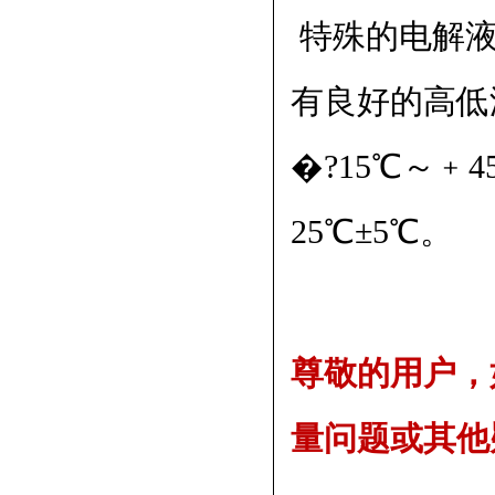
特殊的电解液
有良好的高低
�?15℃～
25℃±5℃。
尊敬的用户，
量问题或其他