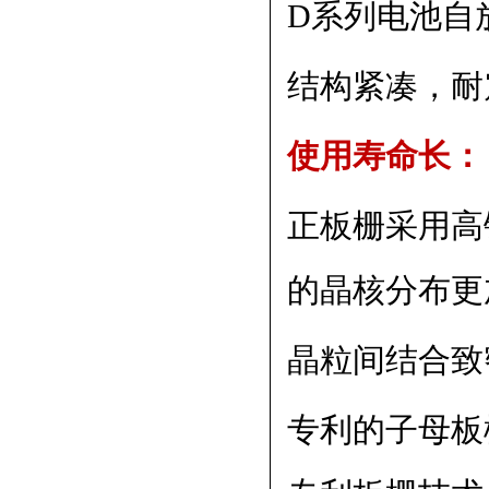
D系列电池自
结构紧凑，耐
使用寿命长：
正板栅采用高
的晶核分布更
晶粒间结合致
专利的子母板